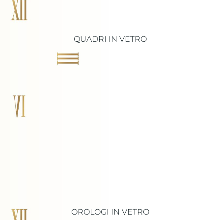
QUADRI IN VETRO
OROLOGI IN VETRO