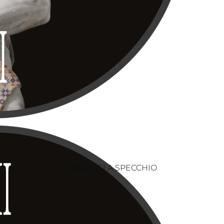
OROLOGI A SPECCHIO