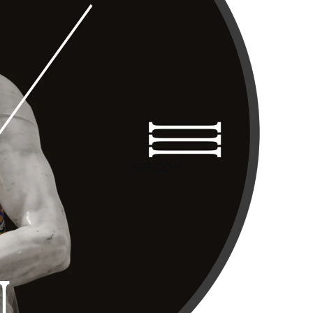
SPECCHI