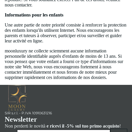
nous contacter.
Informations pour les enfants
Une autre partie de notre priorité consiste à renforcer la protection
des enfants lorsqu'ils utilisent Internet. Nous encourageons les
parents et tuteurs à observer, participer et/ou surveiller et guider
leur activité en ligne.
moonluxury ne collecte sciemment aucune information
personnelle identifiable auprès d'enfants de moins de 13 ans. Si
vous pensez que votre enfant a fourni ce type d'informations sur
notre site Web, nous vous encourageons fortement à nous
contacter immédiatement et nous ferons de notre mieux pour
supprimer rapidement ces informations de nos dossiers.
SIR s.r.l. - P.IVA 10910631216
Newsletter
Non perderti le novità
e ricevi il -5% sul tuo primo acquisto
!