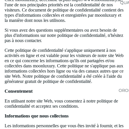
QUA
l'une de nos principales priorités est la confidentialité de nos
visiteurs. Ce document de politique de confidentialité contient des
types d'informations collectées et enregistrées par moonluxury et
la manière dont nous les utilisons.
Si vous avez des questions supplémentaires ou avez besoin de
plus d'informations sur notre politique de confidentialité, n'hésitez
pas à nous contacter.
Cette politique de confidentialité s'applique uniquement à nos
activités en ligne et est valable pour les visiteurs de notre site Web
en ce qui concerne les informations qu'ils ont partagées et/ou
collectées dans moonluxury. Cette politique ne s'applique pas aux
informations collectées hors ligne ou via des canaux autres que ce
site Web. Notre politique de confidentialité a été créée à l'aide du
générateur gratuit de politique de confidentialité.
OROL
Consentement
En utilisant notre site Web, vous consentez à notre politique de
confidentialité et acceptez ses conditions.
Informations que nous collectons
Les informations personnelles que vous êtes invité à fournir, et les