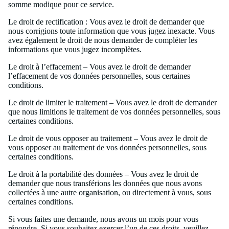
somme modique pour ce service.
Le droit de rectification : Vous avez le droit de demander que
nous corrigions toute information que vous jugez inexacte. Vous
avez également le droit de nous demander de compléter les
informations que vous jugez incomplètes.
Le droit à l’effacement – ​​Vous avez le droit de demander
l’effacement de vos données personnelles, sous certaines
conditions.
Le droit de limiter le traitement – ​​Vous avez le droit de demander
que nous limitions le traitement de vos données personnelles, sous
certaines conditions.
Le droit de vous opposer au traitement – ​​Vous avez le droit de
vous opposer au traitement de vos données personnelles, sous
certaines conditions.
Le droit à la portabilité des données – Vous avez le droit de
demander que nous transférions les données que nous avons
collectées à une autre organisation, ou directement à vous, sous
certaines conditions.
Si vous faites une demande, nous avons un mois pour vous
répondre. Si vous souhaitez exercer l’un de ces droits, veuillez