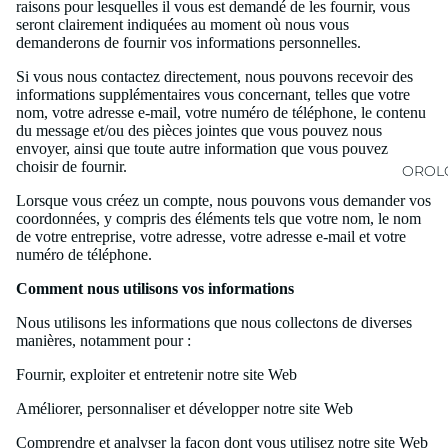
raisons pour lesquelles il vous est demandé de les fournir, vous
seront clairement indiquées au moment où nous vous
demanderons de fournir vos informations personnelles.
Si vous nous contactez directement, nous pouvons recevoir des
informations supplémentaires vous concernant, telles que votre
nom, votre adresse e-mail, votre numéro de téléphone, le contenu
du message et/ou des pièces jointes que vous pouvez nous
envoyer, ainsi que toute autre information que vous pouvez
choisir de fournir.
OROLO
Lorsque vous créez un compte, nous pouvons vous demander vos
coordonnées, y compris des éléments tels que votre nom, le nom
de votre entreprise, votre adresse, votre adresse e-mail et votre
numéro de téléphone.
Comment nous utilisons vos informations
Nous utilisons les informations que nous collectons de diverses
manières, notamment pour :
Fournir, exploiter et entretenir notre site Web
Améliorer, personnaliser et développer notre site Web
Comprendre et analyser la façon dont vous utilisez notre site Web