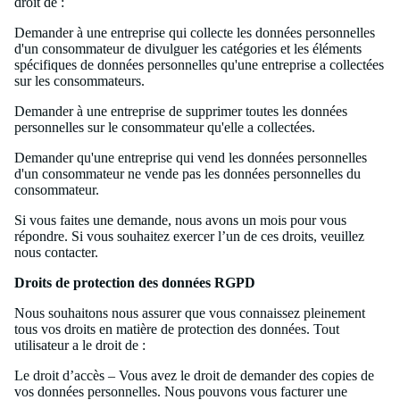
droit de :
Demander à une entreprise qui collecte les données personnelles
d'un consommateur de divulguer les catégories et les éléments
spécifiques de données personnelles qu'une entreprise a collectées
sur les consommateurs.
Demander à une entreprise de supprimer toutes les données
personnelles sur le consommateur qu'elle a collectées.
Demander qu'une entreprise qui vend les données personnelles
d'un consommateur ne vende pas les données personnelles du
consommateur.
Si vous faites une demande, nous avons un mois pour vous
répondre. Si vous souhaitez exercer l’un de ces droits, veuillez
nous contacter.
Droits de protection des données RGPD
Nous souhaitons nous assurer que vous connaissez pleinement
tous vos droits en matière de protection des données. Tout
utilisateur a le droit de :
Le droit d’accès – Vous avez le droit de demander des copies de
vos données personnelles. Nous pouvons vous facturer une