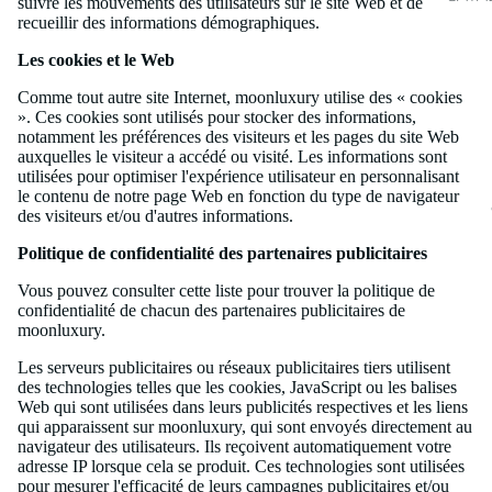
suivre les mouvements des utilisateurs sur le site Web et de
recueillir des informations démographiques.
Les cookies et le Web
Comme tout autre site Internet, moonluxury utilise des « cookies
». Ces cookies sont utilisés pour stocker des informations,
notamment les préférences des visiteurs et les pages du site Web
auxquelles le visiteur a accédé ou visité. Les informations sont
utilisées pour optimiser l'expérience utilisateur en personnalisant
le contenu de notre page Web en fonction du type de navigateur
des visiteurs et/ou d'autres informations.
Politique de confidentialité des partenaires publicitaires
Vous pouvez consulter cette liste pour trouver la politique de
confidentialité de chacun des partenaires publicitaires de
moonluxury.
Les serveurs publicitaires ou réseaux publicitaires tiers utilisent
des technologies telles que les cookies, JavaScript ou les balises
Web qui sont utilisées dans leurs publicités respectives et les liens
qui apparaissent sur moonluxury, qui sont envoyés directement au
navigateur des utilisateurs. Ils reçoivent automatiquement votre
adresse IP lorsque cela se produit. Ces technologies sont utilisées
pour mesurer l'efficacité de leurs campagnes publicitaires et/ou