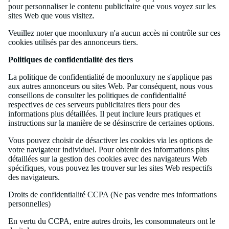
pour personnaliser le contenu publicitaire que vous voyez sur les
sites Web que vous visitez.
Veuillez noter que moonluxury n'a aucun accès ni contrôle sur ces
cookies utilisés par des annonceurs tiers.
Politiques de confidentialité des tiers
La politique de confidentialité de moonluxury ne s'applique pas
aux autres annonceurs ou sites Web. Par conséquent, nous vous
conseillons de consulter les politiques de confidentialité
respectives de ces serveurs publicitaires tiers pour des
informations plus détaillées. Il peut inclure leurs pratiques et
instructions sur la manière de se désinscrire de certaines options.
Vous pouvez choisir de désactiver les cookies via les options de
votre navigateur individuel. Pour obtenir des informations plus
détaillées sur la gestion des cookies avec des navigateurs Web
spécifiques, vous pouvez les trouver sur les sites Web respectifs
des navigateurs.
Droits de confidentialité CCPA (Ne pas vendre mes informations
personnelles)
En vertu du CCPA, entre autres droits, les consommateurs ont le